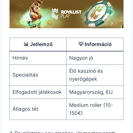
📊 Jellemző
💡 Információ
Hírnév
Nagyon jó
Élő kaszinó és
Specialitás
nyerőgépek
Elfogadott játékosok
Magyarország, EU
Medium roller (10-
Átlagos tét
150€)