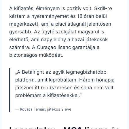
A kifizetési élményem is pozitív volt. Skrill-re
kértem a nyereményemet és 18 órán belül
megérkezett, ami a piaci átlagnál jelentősen
gyorsabb. Az ügyfélszolgálat magyarul is
elérhető, ami nagy előny a hazai játékosok
számára. A Curaçao licenc garantálja a
biztonságos működést.
„A Betalright az egyik legmegbízhatóbb
platform, amit kipróbáltam. Három hónapja
játszom itt rendszeresen és soha nem volt
problémám a kifizetésekkel.”
— Kovács Tamás, játékos 2 éve