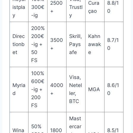
2500
Cura
8.8/1
istpla
300€
Trustl
+
çao
0
y
-ig
y
200%
Direc
200€
Skrill,
Kahn
3500
8.7/1
tionb
-ig +
Pays
awak
+
0
et
50
afe
e
FS
100%
Visa,
600€
Myria
4000
Netel
8.6/1
-ig +
MGA
d
+
ler,
0
200
BTC
FS
Mast
50%
ercar
Wina
1800
8.5/1