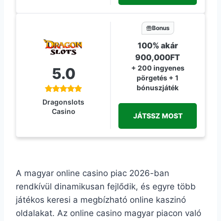
Bonus
100% akár
900,000FT
+ 200 ingyenes
5.0
pörgetés + 1
bónuszjáték
Dragonslots
Casino
JÁTSSZ MOST
A magyar online casino piac 2026-ban
rendkívül dinamikusan fejlődik, és egyre több
játékos keresi a megbízható online kaszinó
oldalakat. Az online casino magyar piacon való