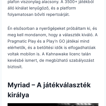
plafon viszonylag alacsony. A 3500+ játékból
álló kínálat lenyűgöző, és a platform
folyamatosan bővíti repertoárját.
Én elsősorban a nyerőgépeket próbáltam ki, és
meg kell mondanom, hogy a választék kiváló. A
Pragmatic Play és a Play’n GO játékai mind
elérhetők, és a betöltési idők is elfogadhatóak
voltak mobilon is. A Kahnawake licenc talán
kevésbé ismert, de megbízható szabályozást
biztosít.
Myriad – A játékválaszték
királya