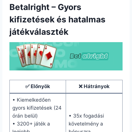
Betalright – Gyors
kifizetések és hatalmas
játékválaszték
✅ Előnyök
❌ Hátrányok
• Kiemelkedően
gyors kifizetések (24
órán belül)
• 35x fogadási
• 3200+ játék a
követelmény a
legjobb
bónuszra