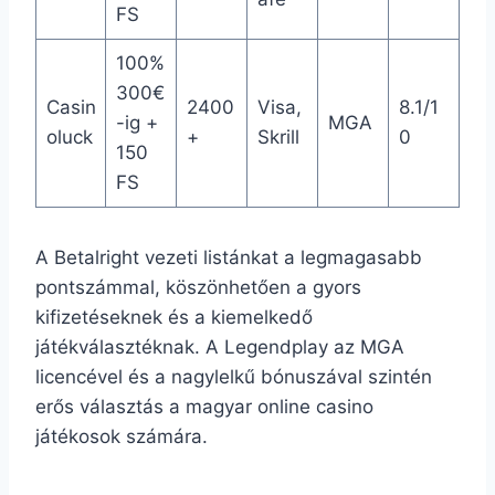
FS
100%
300€
Casin
2400
Visa,
8.1/1
-ig +
MGA
oluck
+
Skrill
0
150
FS
A Betalright vezeti listánkat a legmagasabb
pontszámmal, köszönhetően a gyors
kifizetéseknek és a kiemelkedő
játékválasztéknak. A Legendplay az MGA
licencével és a nagylelkű bónuszával szintén
erős választás a magyar online casino
játékosok számára.