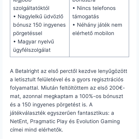
szolgáltatóktól
• Nincs telefonos
• Nagylelkű üdvözlő
támogatás
bónusz 150 ingyenes
• Néhány játék nem
pörgetéssel
elérhető mobilon
• Magyar nyelvű
ügyfélszolgálat
A Betalright az első perctől kezdve lenyűgözött
a letisztult felületével és a gyors regisztrációs
folyamattal. Miután feltöltöttem az első 200€-
mat, azonnal megkaptam a 100%-os bónuszt
és a 150 ingyenes pörgetést is. A
játékválaszték egyszerűen fantasztikus: a
NetEnt, Pragmatic Play és Evolution Gaming
címei mind elérhetők.