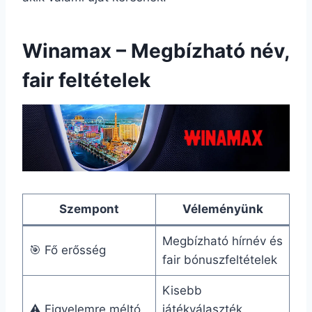
Winamax – Megbízható név,
fair feltételek
Szempont
Véleményünk
Megbízható hírnév és
🎯 Fő erősség
fair bónuszfeltételek
Kisebb
⚠️ Figyelemre méltó
játékválaszték