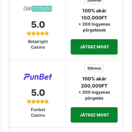
Bonus
100% akár
150,000FT
5.0
+ 200 Ingyenes
pörgetések
Betalright
JÁTSSZ MOST
Casino
Bonus
100% akár
200,000FT
5.0
+ 200 ingyenes
pörgetés
Funbet
JÁTSSZ MOST
Casino