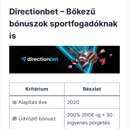
Directionbet – Bőkezű
bónuszok sportfogadóknak
is
Kritérium
Részlet
📅 Alapítás éve
2020
200% 200€-ig + 50
🎁 Üdvözlő bónusz
ingyenes pörgetés