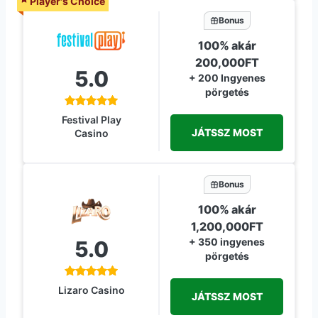
Player's Choice
Bonus
100% akár
200,000FT
5.0
+ 200 Ingyenes
pörgetés
Festival Play
JÁTSSZ MOST
Casino
Bonus
100% akár
1,200,000FT
+ 350 ingyenes
5.0
pörgetés
Lizaro Casino
JÁTSSZ MOST