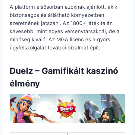
A platform elsősorban azoknak ajánlott, akik
biztonságos és átlátható környezetben
szeretnének játszani. Az 1800+ játék talán
kevesebb, mint egyes versenytársaknál, de a
minőség kiváló. Az MGA licenc és a gyors
ügyfélszolgálat további bizalmat épít.
Duelz – Gamifikált kaszinó
élmény