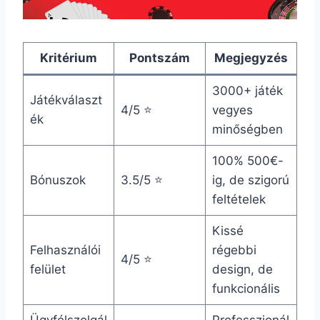
Kritérium
Pontszám
Megjegyzés
3000+ játék
Játékválaszt
4/5 ⭐
vegyes
ék
minőségben
100% 500€-
Bónuszok
3.5/5 ⭐
ig, de szigorú
feltételek
Kissé
Felhasználói
régebbi
4/5 ⭐
felület
design, de
funkcionális