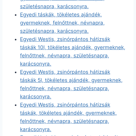
születésnapra, karácsonyra.
Egyedi táskák, tökéletes ajándék,
gyermeknek, felnőttnek, névnapra,
születésnapra, karácsonyra.
Egyedi Westis, zsinórpántos hátizsák
táskák 10l, tökéletes ajándék, gyermeknek,
felnőttnek, névnapra, születésnapra,
karácsonyra.
Egyedi Westis, zsinórpántos hátizsák
táskák 5l, tökéletes ajándék, gyermeknek,
felnőttnek, névnapra, születésnapra,
karácsonyra.
Egyedi Westis, zsinórpántos hátizsák
táskák, tökéletes ajándék, gyermeknek,
felnőttnek, névnapra, születésnapra,
karácsonyra.