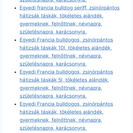
Egyedi francia bulldog seriff, zsinórpántos
hátizsák táskák, tökéletes ajándék,
gyermeknek, felnőttnek, névnapra,
születésnapra, karácsonyra.
Egyedi Francia bulldogos, zsinórpántos
hátizsák táskák 10l, tökéletes ajándék,
gyermeknek, felnőttnek, névnapra,
születésnapra, karácsonyra.
Egyedi Francia bulldogos, zsinórpántos
hátizsák táskák 5l, tökéletes ajándék,
gyermeknek, felnőttnek, névnapra,
születésnapra, karácsonyra.
Egyedi Francia bulldogos, zsinórpántos
hátizsák táskák, tökéletes ajándék,
gyermeknek, felnőttnek, névnapra,
születésnapra, karácsonyra.