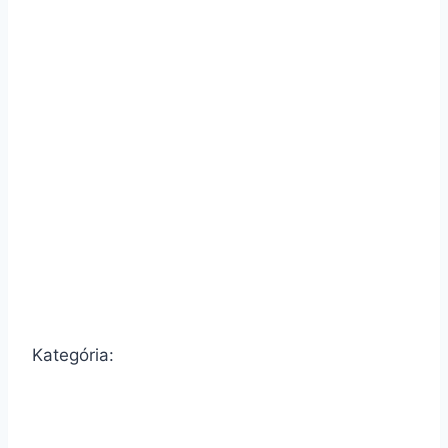
Kategória: