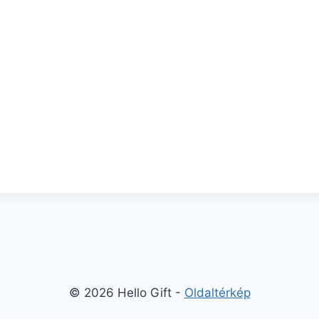
© 2026 Hello Gift -
Oldaltérkép