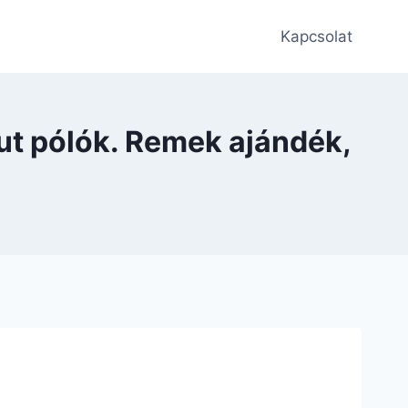
Kapcsolat
ut pólók. Remek ajándék,