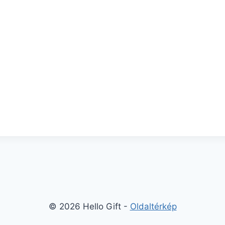
© 2026 Hello Gift -
Oldaltérkép